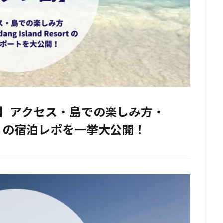
】アクセス・島での楽しみ方・
 Resort の宿泊レポを一挙大公開！