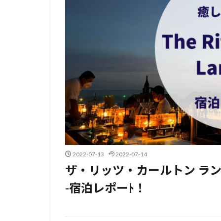
2022-07-13
2022-07-14
ザ・リッツ・カールトン ランカウイ- T
-宿泊レポーﾄ！