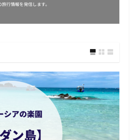
の旅行情報を発信します。