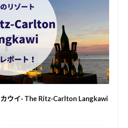
he Ritz-Carlton Langkawi