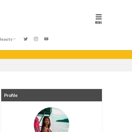
Beauty
美容情報
Profile