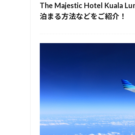
The Majestic Hotel K
泊まる方法などをご紹介！