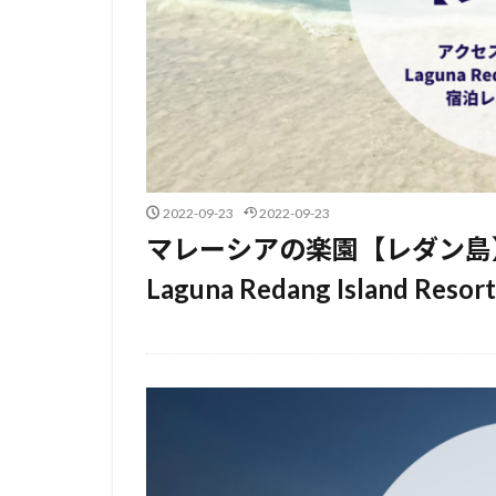
2022-09-23
2022-09-23
マレーシアの楽園【レダン島
Laguna Redang Island