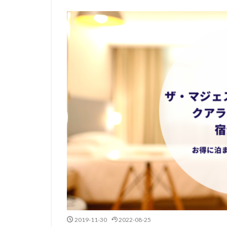
2019-11-30
2022-08-25