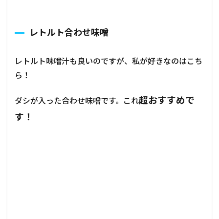
レトルト合わせ味噌
レトルト味噌汁も良いのですが、私が好きなのはこち
ら！
超おすすめで
ダシが入った合わせ味噌です。これ
す！