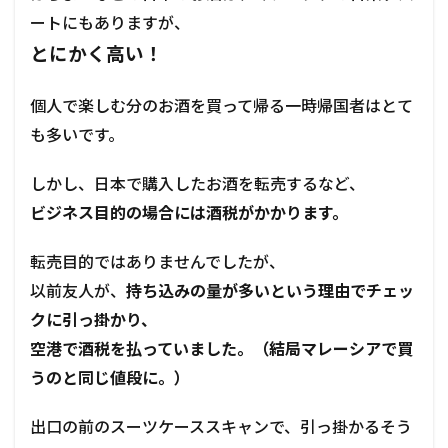
ートにもありますが、
とにかく高い！
個人で楽しむ
分のお酒を買って帰る一時帰国者はとて
も多いです。
しかし、日本で購入したお酒を転売するなど、
ビジネス目的の場合には酒税がかかります。
転売目的ではありませんでしたが、
以前友人が、
持ち込みの量が多いという理由でチェッ
クに引っ掛かり、
空港で酒税を払っていました。（結局マレーシアで買
うのと同じ値段に。）
出口の前のスーツケーススキャンで、引っ掛かるそう