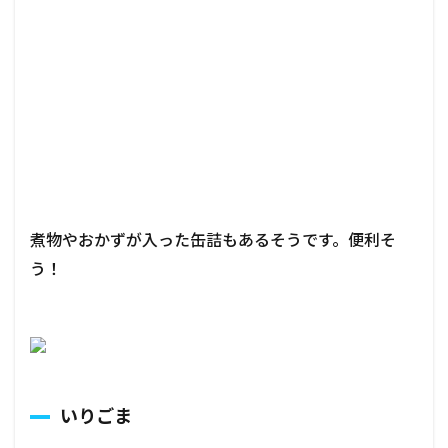
煮物やおかずが入った缶詰もあるそうです。便利そ
う！
いりごま