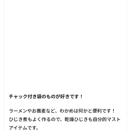
チャック付き袋のものが好きです！
ラーメンやお蕎麦など、わかめは何かと便利です！
ひじき煮もよく作るので、乾燥ひじきも自分的マスト
アイテムです。