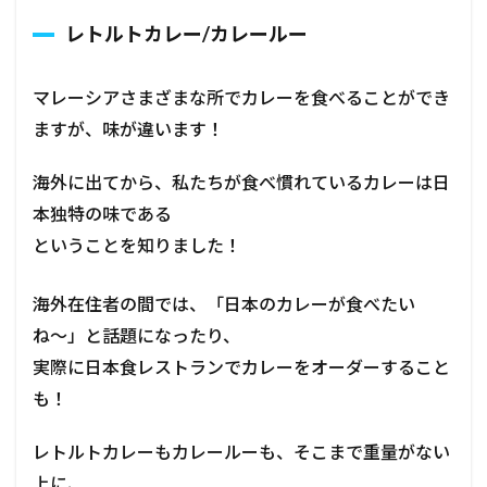
レトルトカレー/カレールー
マレーシアさまざまな所でカレーを食べることができ
ますが、味が違います！
海外に出てから、私たちが食べ慣れているカレーは日
本独特の味である
ということを知りました！
海外在住者の間では、「日本のカレーが食べたい
ね〜」と話題になったり、
実際に日本食レストランでカレーをオーダーすること
も！
レトルトカレーもカレールーも、そこまで重量がない
上に、