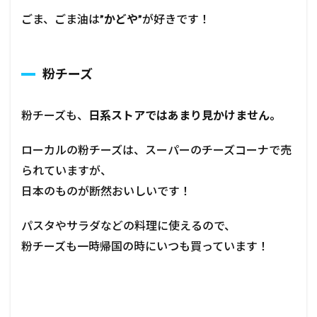
ごま、ごま油は
”かどや”
が好きです！
粉チーズ
粉チーズも、
日系ストアではあまり見かけません。
ローカルの粉チーズは、スーパーのチーズコーナで売
られていますが、
日本のものが断然おいしいです！
パスタやサラダなどの料理に使えるので、
粉チーズも一時帰国の時にいつも買っています！