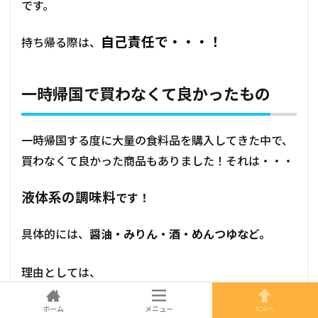
です。
自己責任で・・・！
持ち帰る際は、
一時帰国で買わなくて良かったもの
一時帰国する度に大量の食料品を購入してきた中で、
買わなくて良かった商品もありました！それは・・・
液体系の調味料
です！
具体的には、
醤油・みりん・酒・めんつゆなど。
理由としては、
ホーム
メニュー
TOPへ