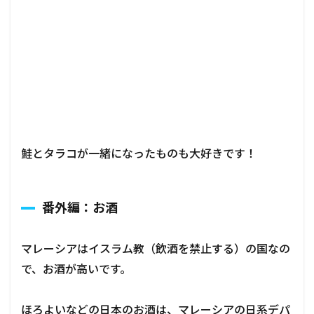
鮭とタラコが一緒になったものも大好きです！
番外編：お酒
マレーシアはイスラム教（飲酒を禁止する）の国なの
で、お酒が高いです。
ほろよいなどの日本のお酒は、マレーシアの日系デパ