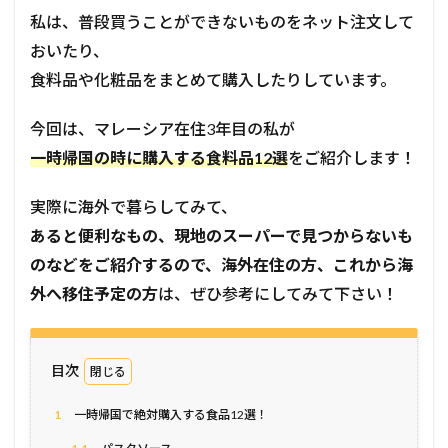
私は、普段買うことができないものをネット注文して
おいたり、
食料品や化粧品をまとめて購入したりしています。
今回は、マレーシア在住3年目の私が
一時帰国の時に購入する食料品12選
をご紹介します！
実際に海外で暮らしてみて、
あると便利なもの、現地のスーパーで見つからないも
のなどをご紹介するので、海外在住の方、これから海
外へ移住予定の方
は、
ぜひ参考にしてみて下さい！
目次
1
一時帰国で絶対購入する食品12選！