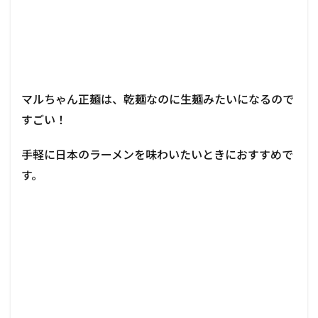
マルちゃん正麺は、乾麺なのに生麺みたいになるので
すごい！
手軽に日本のラーメンを味わいたいときにおすすめで
す。