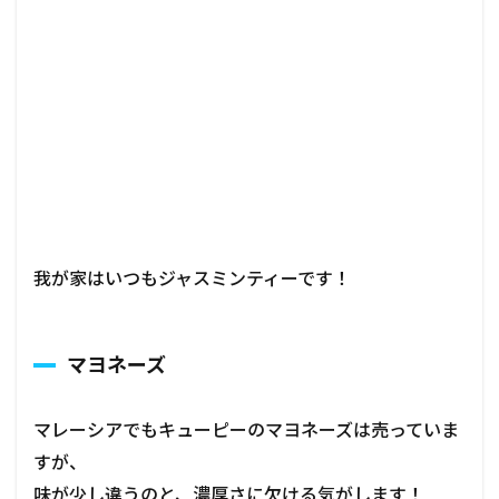
我が家はいつもジャスミンティーです！
マヨネーズ
マレーシアでもキューピーのマヨネーズは売っていま
すが、
味が少し違うのと、濃厚さに欠ける気がします！