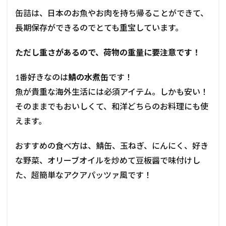
缶詰は、日本のお魚やお肉
を持ち帰ることができて、
長期保存ができるのでとても重宝しています。
ただし重さがあるので、荷物の重量に要注意です！
1番好きなのは
鯖の水煮缶
です！
魚が貴重な海外生活には必須アイテム。しかも安い！
そのままでもおいしくて、和洋どちらのお料理にも使
えます。
おすすめの食べ方は、
鯖缶、玉ねぎ、にんにく、好き
な野菜、オリーブオイルを炒めて豆板醤で味付けし
た、超簡単なアクアパッツァ風です！