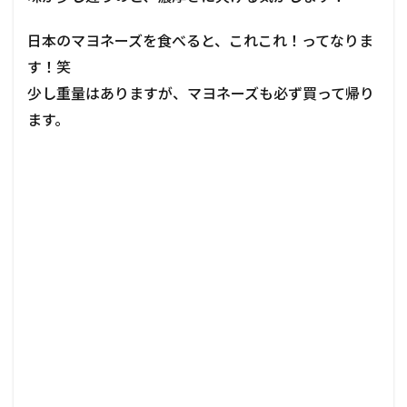
日本のマヨネーズを食べると、これこれ！ってなりま
す！笑
少し
重量はありますが、マヨネーズも必ず買って帰り
ます。