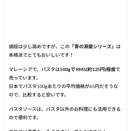
値段は少し高めですが、この
「青の洞窟シリーズ」
は
本格派でとてもおいしいです！
マレーシアで、パスタは
500gで RM5(約125円)程度
で
売っています。
日本でパスタ100gあたりの平均価格が65円だそうな
ので、比較すると安いです。
パスタソースは、パスタ以外のお料理にも活用できる
ので便利です。