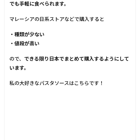
でも手軽に食べられます。
マレーシアの日系ストアなどで購入すると
・種類が少ない
・値段が高い
ので
、
できる限り日本でまとめて購入するようにして
います。
私の大好きなパスタソースはこちらです！