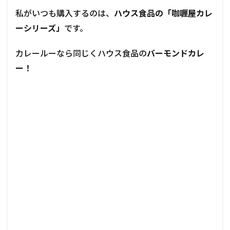
私がいつも購入するのは、
ハウス食品の「咖喱屋カレ
ーシリーズ」
です。
カレールーなら同じくハウス食品の
バーモンドカレ
ー！