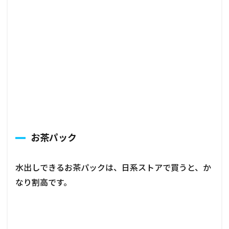
お茶パック
水出しできるお茶パックは、
日系ストアで買うと、か
なり割高です。