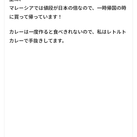
マレーシアでは値段が日本の倍なので、一時帰国の時
に買って帰っています！
カレーは一度作ると食べきれないので、私はレトルト
カレーで手抜きしてます。