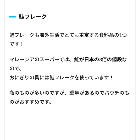
鮭フレーク
鮭フレークも海外生活でとても重宝する食料品の1つ
です！
マレーシアのスーパーでは、
鮭が日本の3倍の値段
な
ので、
おにぎりの具には鮭フレークを使っています！
瓶のものが多いのですが、重量があるのでパウチのも
のがおすすめです。