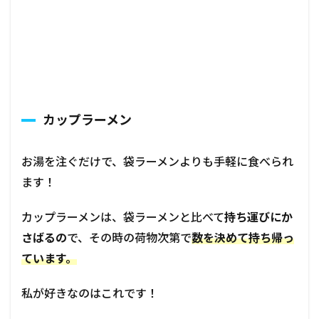
カップラーメン
お湯を注ぐだけで、袋ラーメンよりも手軽に食べられ
ます！
カップラーメンは、袋ラーメンと比べて
持ち運びにか
さばるの
で、その時の荷物次第で
数を決めて持ち帰っ
ています。
私が好きなのはこれです！