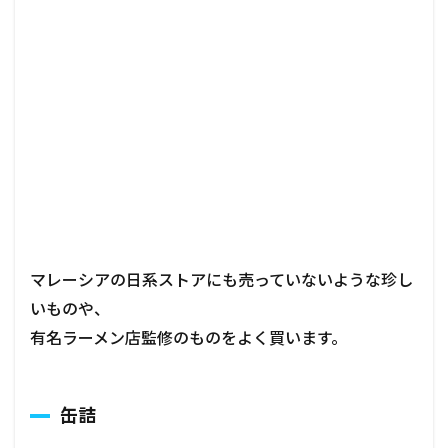
マレーシアの日系ストアにも売っていないような珍し
いものや、
有名ラーメン店監修のものをよく買います。
缶詰