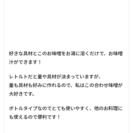
好きな具材とこのお味噌をお湯に溶くだけで、お味噌
汁ができます！
レトルトだと量や具材が決まっていますが、
量も具材も好みに作れるので、私はこの合わせ味噌が
大好きです。
ボトルタイプなのでとても使いやすく、他のお料理に
も使えるので便利です！