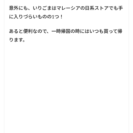
意外にも、いりごまは
マレーシアの日系ストアでも手
に入りづらいものの1つ！
あると便利なので、
一時帰国の時にはいつも買って帰
ります。