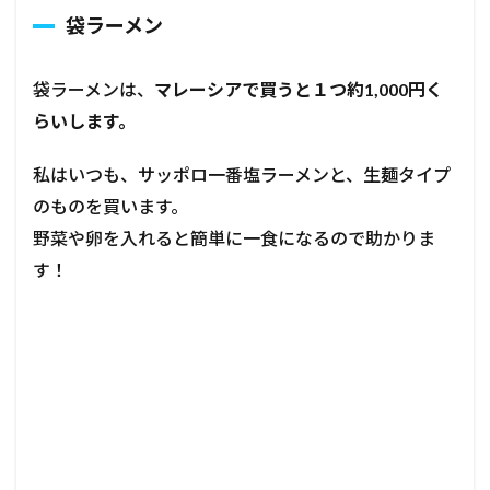
袋ラーメン
袋ラーメンは、
マレーシアで買うと１つ約1,000円く
らいします。
私はいつも、サッポロ一番塩ラーメンと、生麺タイプ
のものを買います。
野菜や卵を入れると簡単に一食になるので助かりま
す！