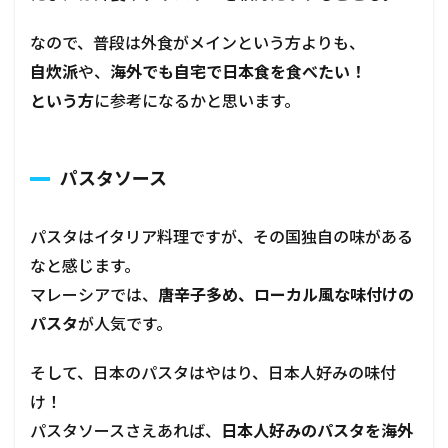
なので、普段は外食がメインという方よりも、
自炊派
や、
海外でも自宅で日本食を食べたい！
という方
に参考になるかと思います。
パスタソース
パスタはイタリア料理ですが、その国独自の味がある
なと感じます。
マレーシアでは、
唐辛子多め、ローカル風な味付けの
パスタ
が人気です。
そして、日本のパスタはやはり、日本人好みの味付
け！
パスタソースさえあれば、
日本人好みのパスタを海外