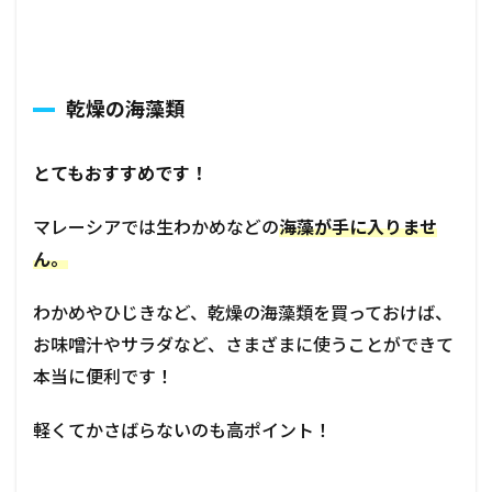
乾燥の海藻類
とてもおすすめです！
マレーシアでは生わかめなどの
海藻が手に入りませ
ん。
わかめやひじきなど、乾燥の海藻類を買っておけば、
お味噌汁やサラダなど、さまざまに使うことができて
本当に便利です！
軽くてかさばらないのも高ポイント！